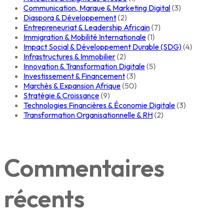
Communication, Marque & Marketing Digital
(3)
Diaspora & Développement
(2)
Entrepreneuriat & Leadership Africain
(7)
Immigration & Mobilité Internationale
(1)
Impact Social & Développement Durable (SDG)
(4)
Infrastructures & Immobilier
(2)
Innovation & Transformation Digitale
(5)
Investissement & Financement
(3)
Marchés & Expansion Afrique
(50)
Stratégie & Croissance
(9)
Technologies Financières & Économie Digitale
(3)
Transformation Organisationnelle & RH
(2)
Commentaires
récents