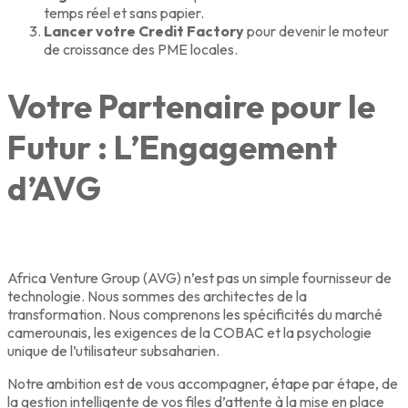
temps réel et sans papier.
Lancer votre Credit Factory
pour devenir le moteur
de croissance des PME locales.
Votre Partenaire pour le
Futur : L’Engagement
d’AVG
Africa Venture Group (AVG) n’est pas un simple fournisseur de
technologie. Nous sommes des architectes de la
transformation. Nous comprenons les spécificités du marché
camerounais, les exigences de la COBAC et la psychologie
unique de l’utilisateur subsaharien.
Notre ambition est de vous accompagner, étape par étape, de
la gestion intelligente de vos files d’attente à la mise en place