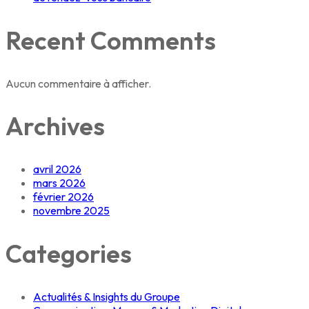
Recent Comments
Aucun commentaire à afficher.
Archives
avril 2026
mars 2026
février 2026
novembre 2025
Categories
Actualités & Insights du Groupe