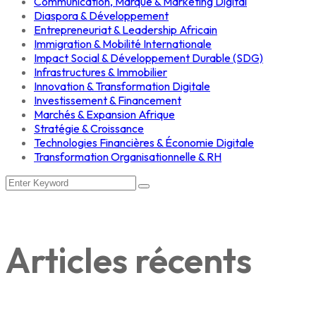
Communication, Marque & Marketing Digital
Diaspora & Développement
Entrepreneuriat & Leadership Africain
Immigration & Mobilité Internationale
Impact Social & Développement Durable (SDG)
Infrastructures & Immobilier
Innovation & Transformation Digitale
Investissement & Financement
Marchés & Expansion Afrique
Stratégie & Croissance
Technologies Financières & Économie Digitale
Transformation Organisationnelle & RH
Articles récents