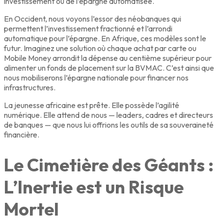
investissement ou de l’épargne automatisée.
En Occident, nous voyons l’essor des néobanques qui
permettent l’investissement fractionné et l’arrondi
automatique pour l’épargne. En Afrique, ces modèles sont le
futur. Imaginez une solution où chaque achat par carte ou
Mobile Money arrondit la dépense au centième supérieur pour
alimenter un fonds de placement sur la BVMAC. C’est ainsi que
nous mobiliserons l’épargne nationale pour financer nos
infrastructures.
La jeunesse africaine est prête. Elle possède l’agilité
numérique. Elle attend de nous — leaders, cadres et directeurs
de banques — que nous lui offrions les outils de sa souveraineté
financière.
Le Cimetière des Géants :
L’Inertie est un Risque
Mortel