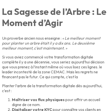
La Sagesse de l’Arbre : Le
Moment d’Agir
Un proverbe ancien nous enseigne :
« Le meilleur moment
pour planter un arbre était il y a dix ans. Le deuxième
meilleur moment, c’est maintenant. »
Si vous aviez commencé votre transformation digitale
complète il y a une décennie, vous seriez aujourd’hui décision
que vous prenez à l’instant même où vous lisez ces lignes. le
leader incontesté de la zone CEMAC. Mais les regrets ne
financent pas le futur. Ce qui compte, c’est la
Planter l’arbre de la transformation digitale dès aujourd’hui,
c’est :
Maîtriser vos flux physiques
pour offrir un accueil
digne de ce nom.
Digitaliser votre KYC
pour connaître vos clients en