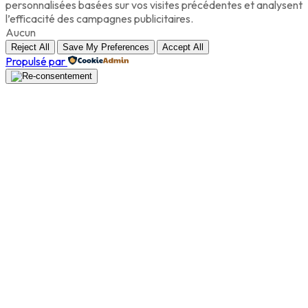
personnalisées basées sur vos visites précédentes et analysent
l’efficacité des campagnes publicitaires.
Aucun
Reject All
Save My Preferences
Accept All
Propulsé par