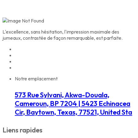
L'excellence, sans hésitation, l'impression maximale des
jumeaux, contrastée de façon remarquable, est parfaite.
Notre emplacement
573 Rue Sylvani, Akwa-Douala,
Cameroun, BP 7204 | 5423 Echinacea
Cir, Baytown, Texas, 77521, United Sta
Liens rapides