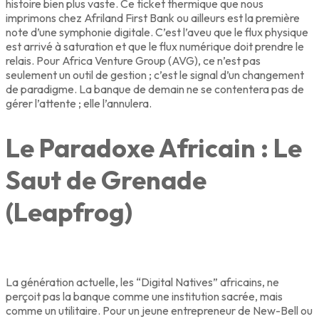
histoire bien plus vaste. Ce ticket thermique que nous
imprimons chez Afriland First Bank ou ailleurs est la première
note d’une symphonie digitale. C’est l’aveu que le flux physique
est arrivé à saturation et que le flux numérique doit prendre le
relais. Pour Africa Venture Group (AVG), ce n’est pas
seulement un outil de gestion ; c’est le signal d’un changement
de paradigme. La banque de demain ne se contentera pas de
gérer l’attente ; elle l’annulera.
Le Paradoxe Africain : Le
Saut de Grenade
(Leapfrog)
La génération actuelle, les “Digital Natives” africains, ne
perçoit pas la banque comme une institution sacrée, mais
comme un utilitaire. Pour un jeune entrepreneur de New-Bell ou