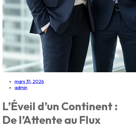
mars 31, 2026
admin
L’Éveil d’un Continent :
De l’Attente au Flux