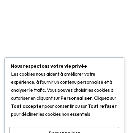
Logements
Véhicules
Nous respectons votre vie privée
Les cookies nous aident à améliorer votre
expérience, à fournir un contenu personnalisé et à
analyser le trafic. Vous pouvez choisir les cookies à
autoriser en cliquant sur
Personnaliser
. Cliquez sur
Tout accepter
pour consentir ou sur
Tout refuser
pour décliner les cookies non essentiels.
Bureaux